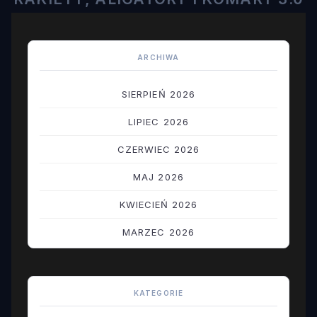
ARCHIWA
SIERPIEŃ 2026
LIPIEC 2026
CZERWIEC 2026
MAJ 2026
KWIECIEŃ 2026
MARZEC 2026
LUTY 2026
STYCZEŃ 2026
KATEGORIE
GRUDZIEŃ 2025