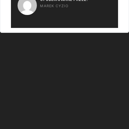
MAREK CYZIO