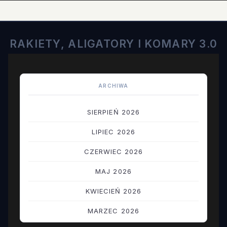
RAKIETY, ALIGATORY I KOMARY 3.0
ARCHIWA
SIERPIEŃ 2026
LIPIEC 2026
CZERWIEC 2026
MAJ 2026
KWIECIEŃ 2026
MARZEC 2026