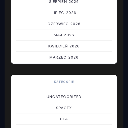
SIERPIEŃ 2026
LIPIEC 2026
CZERWIEC 2026
MAJ 2026
KWIECIEŃ 2026
MARZEC 2026
LUTY 2026
STYCZEŃ 2026
KATEGORIE
GRUDZIEŃ 2025
UNCATEGORIZED
LISTOPAD 2025
SPACEX
PAŹDZIERNIK 2025
ULA
WRZESIEŃ 2025