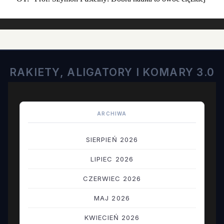
RAKIETY, ALIGATORY I KOMARY 3.0
ARCHIWA
SIERPIEŃ 2026
LIPIEC 2026
CZERWIEC 2026
MAJ 2026
KWIECIEŃ 2026