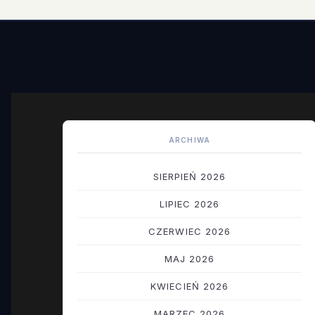
ARCHIWA
SIERPIEŃ 2026
LIPIEC 2026
CZERWIEC 2026
MAJ 2026
KWIECIEŃ 2026
MARZEC 2026