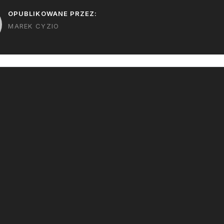
OPUBLIKOWANE PRZEZ:
MAREK CYZIO