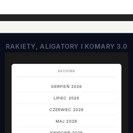
RAKIETY, ALIGATORY I KOMARY 3.0
ARCHIWA
SIERPIEŃ 2026
LIPIEC 2026
CZERWIEC 2026
MAJ 2026
KWIECIEŃ 2026