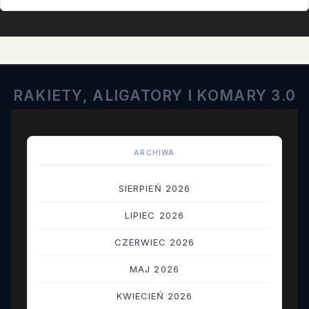
niepowodzenia…
RAKIETY, ALIGATORY I KOMARY 3.0
ARCHIWA
SIERPIEŃ 2026
LIPIEC 2026
CZERWIEC 2026
MAJ 2026
KWIECIEŃ 2026