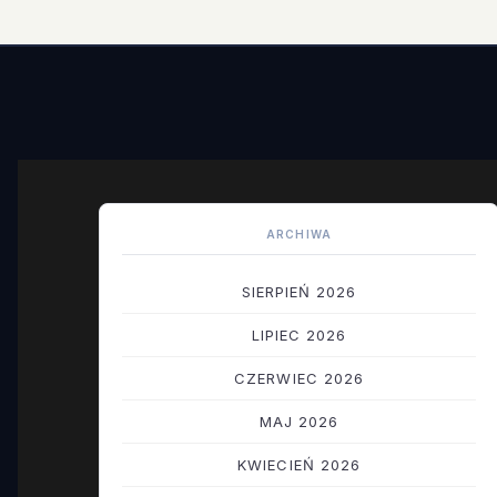
ARCHIWA
SIERPIEŃ 2026
LIPIEC 2026
CZERWIEC 2026
MAJ 2026
KWIECIEŃ 2026