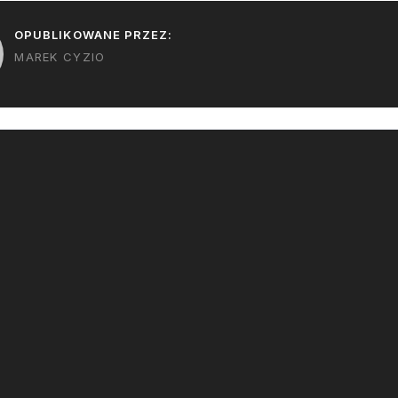
OPUBLIKOWANE PRZEZ:
MAREK CYZIO