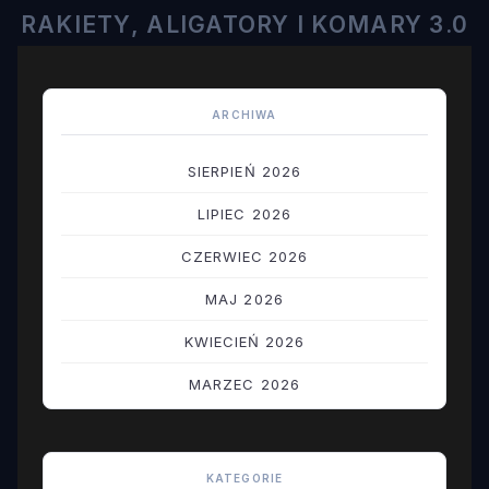
RAKIETY, ALIGATORY I KOMARY 3.0
ARCHIWA
SIERPIEŃ 2026
LIPIEC 2026
CZERWIEC 2026
MAJ 2026
KWIECIEŃ 2026
MARZEC 2026
LUTY 2026
STYCZEŃ 2026
KATEGORIE