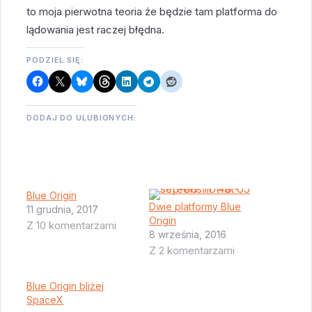
to moja pierwotna teoria że będzie tam platforma do
lądowania jest raczej błędna.
PODZIEL SIĘ:
DODAJ DO ULUBIONYCH:
Blue Origin
Dwie platformy Blue
11 grudnia, 2017
Origin
Z 10 komentarzami
8 września, 2016
Z 2 komentarzami
Blue Origin bliżej
SpaceX