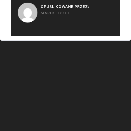
OPUBLIKOWANE PRZEZ:
MAREK CYZIO