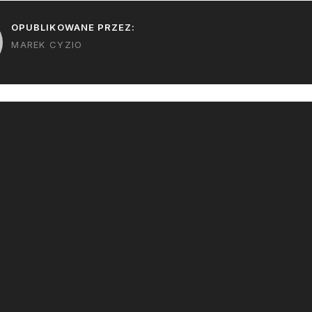
OPUBLIKOWANE PRZEZ:
MAREK CYZIO