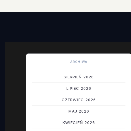
ARCHIWA
SIERPIEŃ 2026
LIPIEC 2026
CZERWIEC 2026
MAJ 2026
KWIECIEŃ 2026