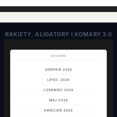
RAKIETY, ALIGATORY I KOMARY 3.0
ARCHIWA
SIERPIEŃ 2026
LIPIEC 2026
CZERWIEC 2026
MAJ 2026
KWIECIEŃ 2026