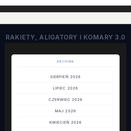
RAKIETY, ALIGATORY I KOMARY 3.0
ARCHIWA
SIERPIEŃ 2026
LIPIEC 2026
CZERWIEC 2026
MAJ 2026
KWIECIEŃ 2026