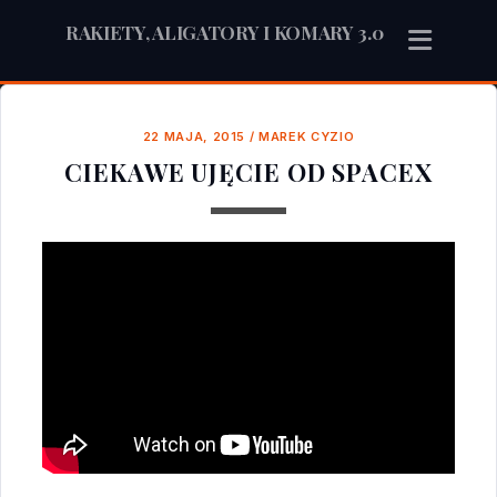
RAKIETY, ALIGATORY I KOMARY 3.0
22 MAJA, 2015
/
MAREK CYZIO
CIEKAWE UJĘCIE OD SPACEX