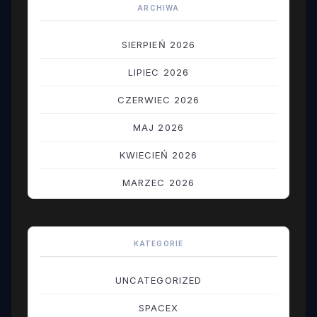
ARCHIWA
SIERPIEŃ 2026
LIPIEC 2026
CZERWIEC 2026
MAJ 2026
KWIECIEŃ 2026
MARZEC 2026
LUTY 2026
STYCZEŃ 2026
KATEGORIE
GRUDZIEŃ 2025
UNCATEGORIZED
LISTOPAD 2025
SPACEX