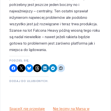
potrzebny jest jeszcze jeden boczny no i
najważniejszy – centralny. Ten ostatni sprawiał
inżynierom najwiecej problemów ale podobno
wszystko jest już rozwiązane i teraz trwa produkcja.
Szanse na lot Falcona Heavy późną wiosną tego roku
są nadal niewielkie – nawet jeżeli rakieta będzie
gotowa to problemem jest zarówno platforma jak i
miejsca do lądowania.
PODZIEL SIĘ:
DODAJ DO ULUBIONYCH:
SpaceX nie przestaje
Nie lecimy na Marsa w