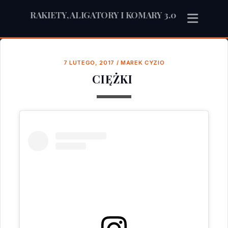
RAKIETY, ALIGATORY I KOMARY 3.0
7 LUTEGO, 2017
/
MAREK CYZIO
CIĘŻKI