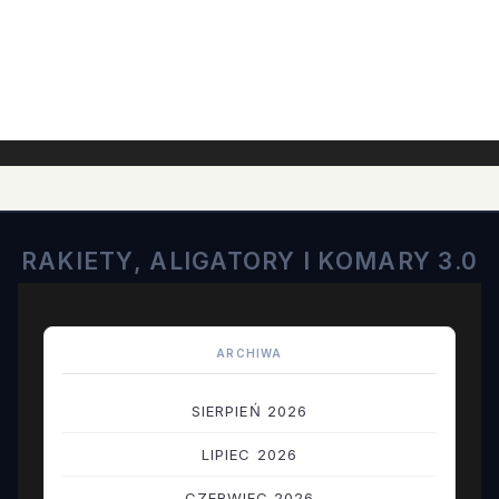
RAKIETY, ALIGATORY I KOMARY 3.0
ARCHIWA
SIERPIEŃ 2026
LIPIEC 2026
CZERWIEC 2026