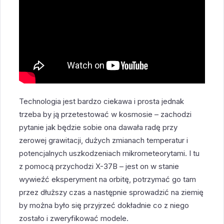
Technologia jest bardzo ciekawa i prosta jednak
trzeba by ją przetestować w kosmosie – zachodzi
pytanie jak będzie sobie ona dawała radę przy
zerowej grawitacji, dużych zmianach temperatur i
potencjalnych uszkodzeniach mikrometeorytami. I tu
z pomocą przychodzi X-37B – jest on w stanie
wywieźć eksperyment na orbitę, potrzymać go tam
przez dłuższy czas a następnie sprowadzić na ziemię
by można było się przyjrzeć dokładnie co z niego
zostało i zweryfikować modele.