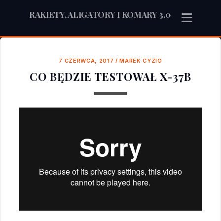
RAKIETY, ALIGATORY I KOMARY 3.0
7 CZERWCA, 2017
/
MAREK CYZIO
CO BĘDZIE TESTOWAŁ X-37B