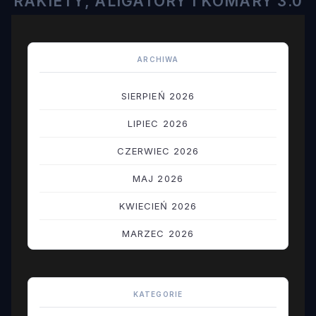
RAKIETY, ALIGATORY I KOMARY 3.0
ARCHIWA
SIERPIEŃ 2026
LIPIEC 2026
CZERWIEC 2026
MAJ 2026
KWIECIEŃ 2026
MARZEC 2026
LUTY 2026
STYCZEŃ 2026
KATEGORIE
GRUDZIEŃ 2025