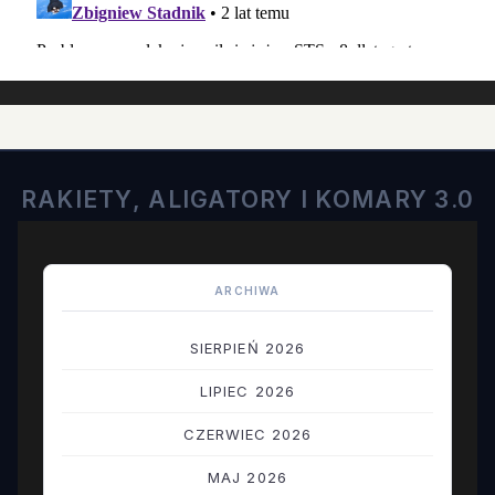
RAKIETY, ALIGATORY I KOMARY 3.0
ARCHIWA
SIERPIEŃ 2026
LIPIEC 2026
CZERWIEC 2026
MAJ 2026