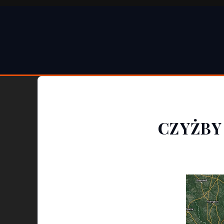
CZYŻBY