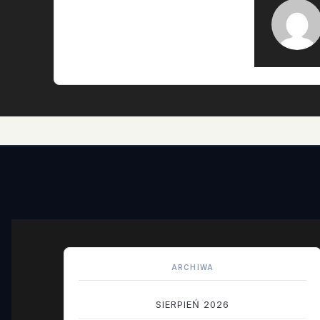
ARCHIWA
SIERPIEŃ 2026