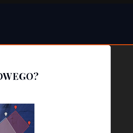
NOWEGO?