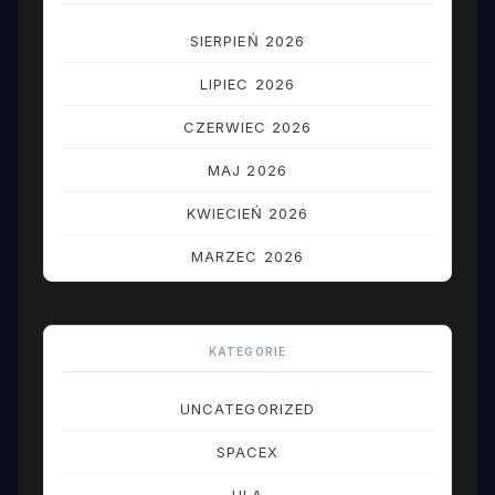
SIERPIEŃ 2026
LIPIEC 2026
CZERWIEC 2026
MAJ 2026
KWIECIEŃ 2026
MARZEC 2026
LUTY 2026
STYCZEŃ 2026
KATEGORIE
GRUDZIEŃ 2025
UNCATEGORIZED
LISTOPAD 2025
SPACEX
PAŹDZIERNIK 2025
ULA