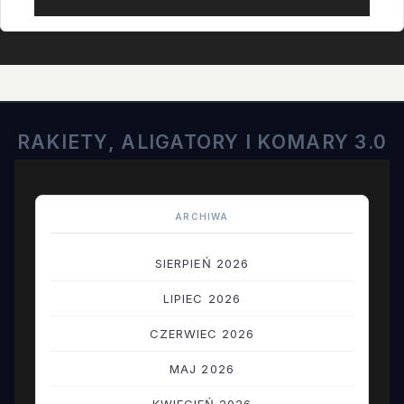
RAKIETY, ALIGATORY I KOMARY 3.0
ARCHIWA
SIERPIEŃ 2026
LIPIEC 2026
CZERWIEC 2026
MAJ 2026
KWIECIEŃ 2026