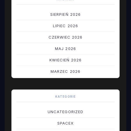
SIERPIEŃ 2026
LIPIEC 2026
CZERWIEC 2026
MAJ 2026
KWIECIEŃ 2026
MARZEC 2026
LUTY 2026
STYCZEŃ 2026
KATEGORIE
GRUDZIEŃ 2025
UNCATEGORIZED
LISTOPAD 2025
SPACEX
PAŹDZIERNIK 2025