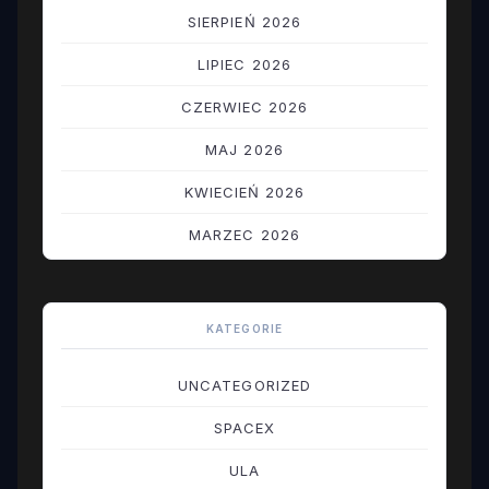
SIERPIEŃ 2026
LIPIEC 2026
CZERWIEC 2026
MAJ 2026
KWIECIEŃ 2026
MARZEC 2026
LUTY 2026
STYCZEŃ 2026
KATEGORIE
GRUDZIEŃ 2025
UNCATEGORIZED
LISTOPAD 2025
SPACEX
PAŹDZIERNIK 2025
ULA