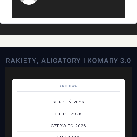
RAKIETY, ALIGATORY I KOMARY 3.0
ARCHIWA
SIERPIEŃ 2026
LIPIEC 2026
CZERWIEC 2026