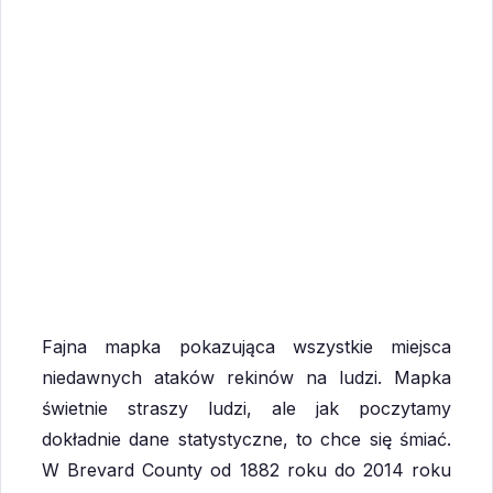
Fajna mapka pokazująca wszystkie miejsca
niedawnych ataków rekinów na ludzi. Mapka
świetnie straszy ludzi, ale jak poczytamy
dokładnie dane statystyczne, to chce się śmiać.
W Brevard County od 1882 roku do 2014 roku