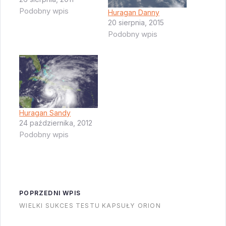
Podobny wpis
Huragan Danny
20 sierpnia, 2015
Podobny wpis
Huragan Sandy
24 października, 2012
Podobny wpis
POPRZEDNI WPIS
WIELKI SUKCES TESTU KAPSUŁY ORION