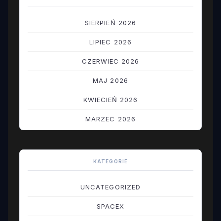
SIERPIEŃ 2026
LIPIEC 2026
CZERWIEC 2026
MAJ 2026
KWIECIEŃ 2026
MARZEC 2026
LUTY 2026
STYCZEŃ 2026
KATEGORIE
GRUDZIEŃ 2025
UNCATEGORIZED
LISTOPAD 2025
SPACEX
PAŹDZIERNIK 2025