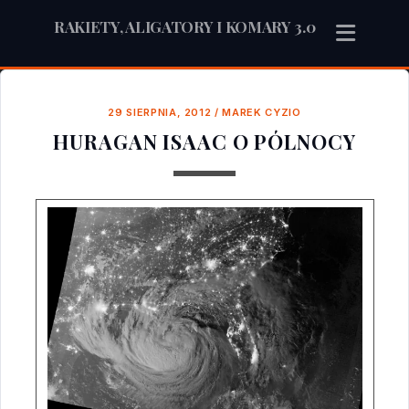
RAKIETY, ALIGATORY I KOMARY 3.0
29 SIERPNIA, 2012
/
MAREK CYZIO
HURAGAN ISAAC O PÓLNOCY