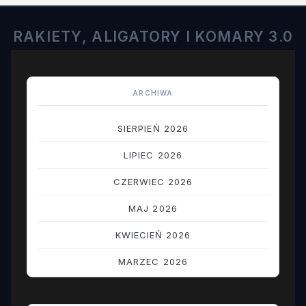
RAKIETY, ALIGATORY I KOMARY 3.0
ARCHIWA
SIERPIEŃ 2026
LIPIEC 2026
CZERWIEC 2026
MAJ 2026
KWIECIEŃ 2026
MARZEC 2026
LUTY 2026