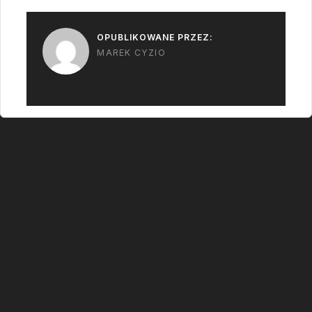
OPUBLIKOWANE PRZEZ:
MAREK CYZIO