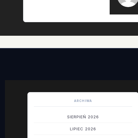
ARCHIWA
SIERPIEŃ 2026
LIPIEC 2026