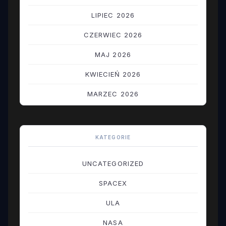
LIPIEC 2026
CZERWIEC 2026
MAJ 2026
KWIECIEŃ 2026
MARZEC 2026
LUTY 2026
STYCZEŃ 2026
KATEGORIE
GRUDZIEŃ 2025
UNCATEGORIZED
LISTOPAD 2025
SPACEX
PAŹDZIERNIK 2025
ULA
WRZESIEŃ 2025
NASA