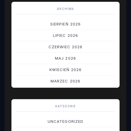
ARCHIWA
SIERPIEŃ 2026
LIPIEC 2026
CZERWIEC 2026
MAJ 2026
KWIECIEŃ 2026
MARZEC 2026
LUTY 2026
STYCZEŃ 2026
KATEGORIE
GRUDZIEŃ 2025
UNCATEGORIZED
LISTOPAD 2025