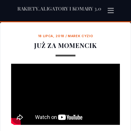
RAKIETY, ALIGATORY I KOMARY 3.0
18 LIPCA, 2018
/
MAREK CYZIO
JUŻ ZA MOMENCIK