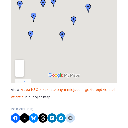
View
Mapa KSC z zaznaczonym miejscem gdzie będzie stał
Atlantis
in a larger map
PODZIEL SIĘ: