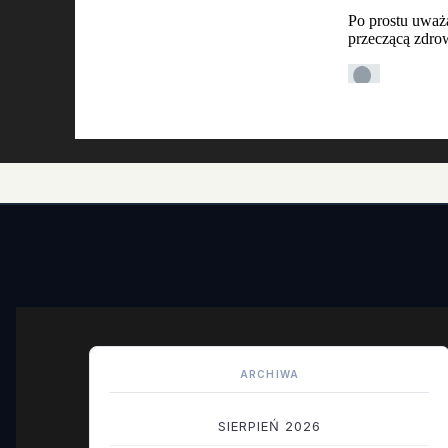
ARCHIWA
SIERPIEŃ 2026