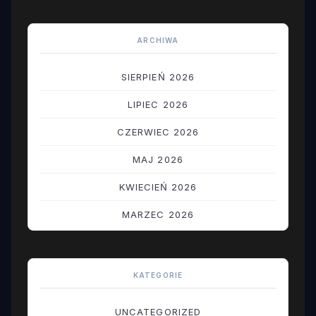
ARCHIWA
SIERPIEŃ 2026
LIPIEC 2026
CZERWIEC 2026
MAJ 2026
KWIECIEŃ 2026
MARZEC 2026
LUTY 2026
STYCZEŃ 2026
KATEGORIE
GRUDZIEŃ 2025
UNCATEGORIZED