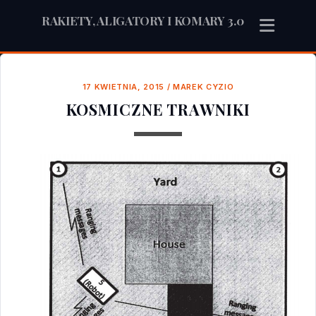
RAKIETY, ALIGATORY I KOMARY 3.0
17 KWIETNIA, 2015
/
MAREK CYZIO
KOSMICZNE TRAWNIKI