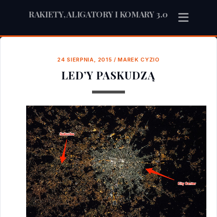
RAKIETY, ALIGATORY I KOMARY 3.0
24 SIERPNIA, 2015
/
MAREK CYZIO
LED’Y PASKUDZĄ