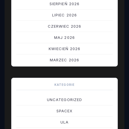
SIERPIEŃ 2026
LIPIEC 2026
CZERWIEC 2026
MAJ 2026
KWIECIEŃ 2026
MARZEC 2026
LUTY 2026
STYCZEŃ 2026
KATEGORIE
GRUDZIEŃ 2025
UNCATEGORIZED
LISTOPAD 2025
SPACEX
PAŹDZIERNIK 2025
ULA
WRZESIEŃ 2025