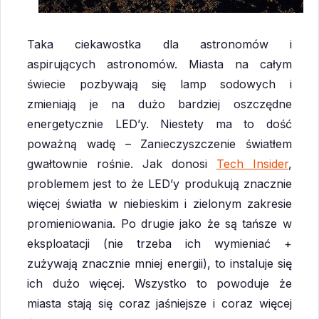
Taka ciekawostka dla astronomów i
aspirujących astronomów. Miasta na całym
świecie pozbywają się lamp sodowych i
zmieniają je na dużo bardziej oszczędne
energetycznie LED’y. Niestety ma to dość
poważną wadę – Zanieczyszczenie światłem
gwałtownie rośnie. Jak donosi
Tech Insider
,
problemem jest to że LED’y produkują znacznie
więcej światła w niebieskim i zielonym zakresie
promieniowania. Po drugie jako że są tańsze w
eksploatacji (nie trzeba ich wymieniać +
zużywają znacznie mniej energii), to instaluje się
ich dużo więcej. Wszystko to powoduje że
miasta stają się coraz jaśniejsze i coraz więcej