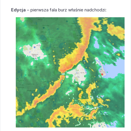
Edycja
– pierwsza fala burz właśnie nadchodzi: