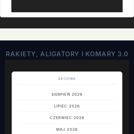
RAKIETY, ALIGATORY I KOMARY 3.0
ARCHIWA
SIERPIEŃ 2026
LIPIEC 2026
CZERWIEC 2026
MAJ 2026