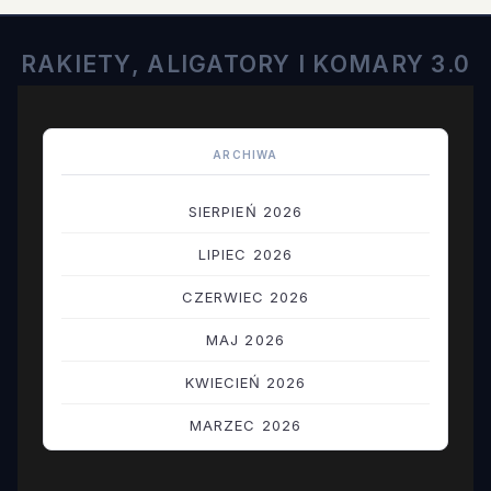
RAKIETY, ALIGATORY I KOMARY 3.0
ARCHIWA
SIERPIEŃ 2026
LIPIEC 2026
CZERWIEC 2026
MAJ 2026
KWIECIEŃ 2026
MARZEC 2026
LUTY 2026