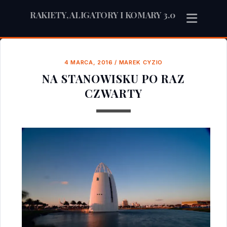
RAKIETY, ALIGATORY I KOMARY 3.0
4 MARCA, 2016
/
MAREK CYZIO
NA STANOWISKU PO RAZ
CZWARTY