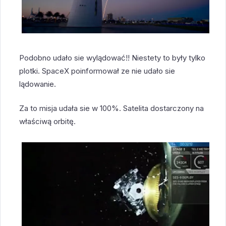
Podobno udało sie wylądować!! Niestety to były tylko
plotki. SpaceX poinformował ze nie udało sie
lądowanie.
Za to misja udała sie w 100%. Satelita dostarczony na
właściwą orbitę.