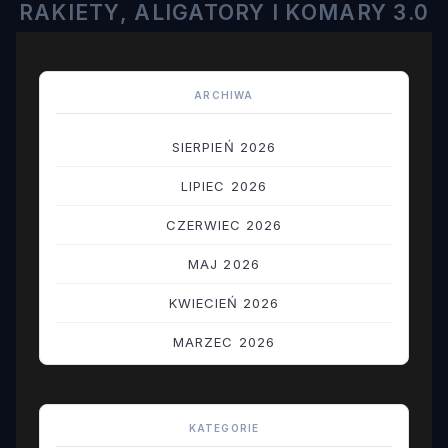
RAKIETY, ALIGATORY I KOMARY 3.0
ARCHIWA
SIERPIEŃ 2026
LIPIEC 2026
CZERWIEC 2026
MAJ 2026
KWIECIEŃ 2026
MARZEC 2026
LUTY 2026
STYCZEŃ 2026
KATEGORIE