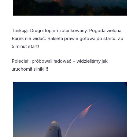
Tankują. Drugi stopień zatankowany. Pogoda zielona.
Barek nie widać. Rakieta prawie gotowa do startu. Za
5 minut start!
Poleciał i próbowali ładować – widzieliśmy jak
uruchomił silniki!!!