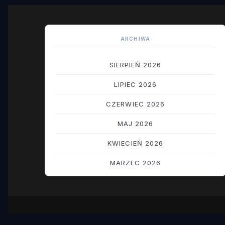
ARCHIWA
SIERPIEŃ 2026
LIPIEC 2026
CZERWIEC 2026
MAJ 2026
KWIECIEŃ 2026
MARZEC 2026
LUTY 2026
STYCZEŃ 2026
GRUDZIEŃ 2025