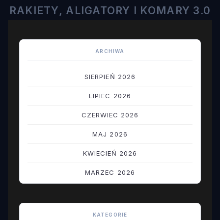
RAKIETY, ALIGATORY I KOMARY 3.0
ARCHIWA
SIERPIEŃ 2026
LIPIEC 2026
CZERWIEC 2026
MAJ 2026
KWIECIEŃ 2026
MARZEC 2026
LUTY 2026
STYCZEŃ 2026
KATEGORIE