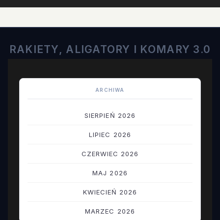
RAKIETY, ALIGATORY I KOMARY 3.0
ARCHIWA
SIERPIEŃ 2026
LIPIEC 2026
CZERWIEC 2026
MAJ 2026
KWIECIEŃ 2026
MARZEC 2026