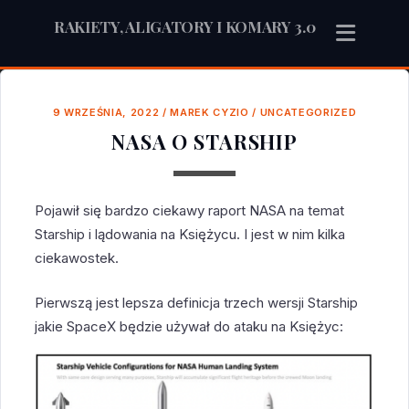
RAKIETY, ALIGATORY I KOMARY 3.0
9 WRZEŚNIA, 2022
/
MAREK CYZIO
/
UNCATEGORIZED
NASA O STARSHIP
Pojawił się bardzo ciekawy raport NASA na temat
Starship i lądowania na Księżycu. I jest w nim kilka
ciekawostek.
Pierwszą jest lepsza definicja trzech wersji Starship
jakie SpaceX będzie używał do ataku na Księżyc: