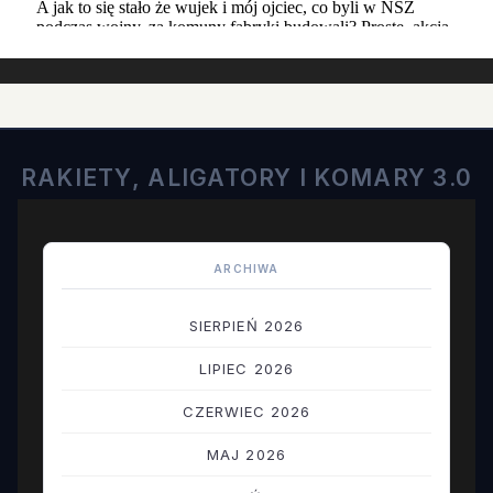
RAKIETY, ALIGATORY I KOMARY 3.0
ARCHIWA
SIERPIEŃ 2026
LIPIEC 2026
CZERWIEC 2026
MAJ 2026