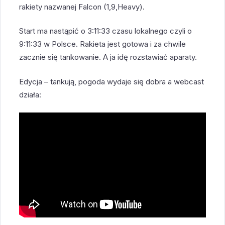
rakiety nazwanej Falcon (1,9,Heavy).
Start ma nastąpić o 3:11:33 czasu lokalnego czyli o
9:11:33 w Polsce. Rakieta jest gotowa i za chwile
zacznie się tankowanie. A ja idę rozstawiać aparaty.
Edycja – tankują, pogoda wydaje się dobra a webcast
działa: