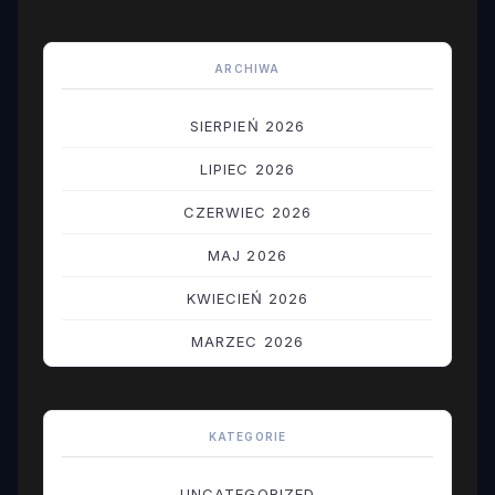
ARCHIWA
SIERPIEŃ 2026
LIPIEC 2026
CZERWIEC 2026
MAJ 2026
KWIECIEŃ 2026
MARZEC 2026
LUTY 2026
STYCZEŃ 2026
KATEGORIE
GRUDZIEŃ 2025
UNCATEGORIZED