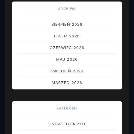
ARCHIWA
SIERPIEŃ 2026
LIPIEC 2026
CZERWIEC 2026
MAJ 2026
KWIECIEŃ 2026
MARZEC 2026
LUTY 2026
STYCZEŃ 2026
KATEGORIE
GRUDZIEŃ 2025
UNCATEGORIZED
LISTOPAD 2025