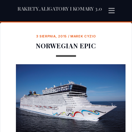
RAKIETY, ALIGATORY I KOMARY 3.0
3 SIERPNIA, 2015
/
MAREK CYZIO
NORWEGIAN EPIC