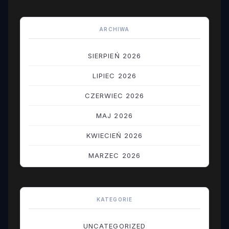
ARCHIWA
SIERPIEŃ 2026
LIPIEC 2026
CZERWIEC 2026
MAJ 2026
KWIECIEŃ 2026
MARZEC 2026
LUTY 2026
STYCZEŃ 2026
KATEGORIE
GRUDZIEŃ 2025
UNCATEGORIZED