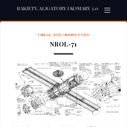
RAKIETY, ALIGATORY I KOMARY 3.0
1 MAJA, 2015
/
MAREK CYZIO
NROL-71