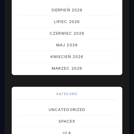
SIERPIEŃ 2026
LIPIEC 2026
CZERWIEC 2026
MAJ 2026
KWIECIEŃ 2026
MARZEC 2026
LUTY 2026
STYCZEŃ 2026
KATEGORIE
GRUDZIEŃ 2025
UNCATEGORIZED
LISTOPAD 2025
SPACEX
PAŹDZIERNIK 2025
ULA