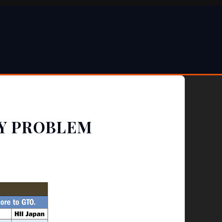
ŁY PROBLEM