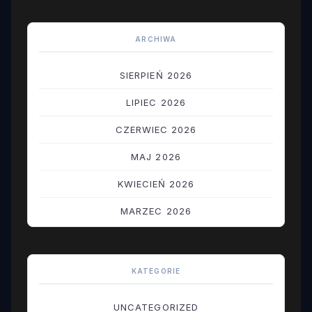
ARCHIWA
SIERPIEŃ 2026
LIPIEC 2026
CZERWIEC 2026
MAJ 2026
KWIECIEŃ 2026
MARZEC 2026
LUTY 2026
STYCZEŃ 2026
KATEGORIE
GRUDZIEŃ 2025
UNCATEGORIZED