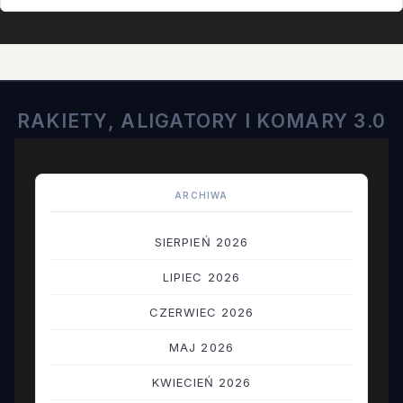
RAKIETY, ALIGATORY I KOMARY 3.0
ARCHIWA
SIERPIEŃ 2026
LIPIEC 2026
CZERWIEC 2026
MAJ 2026
KWIECIEŃ 2026