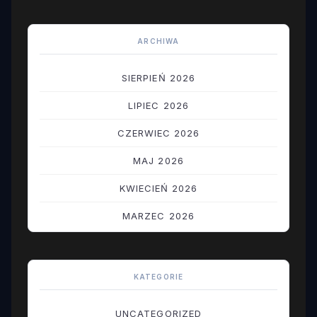
ARCHIWA
SIERPIEŃ 2026
LIPIEC 2026
CZERWIEC 2026
MAJ 2026
KWIECIEŃ 2026
MARZEC 2026
LUTY 2026
STYCZEŃ 2026
KATEGORIE
GRUDZIEŃ 2025
UNCATEGORIZED