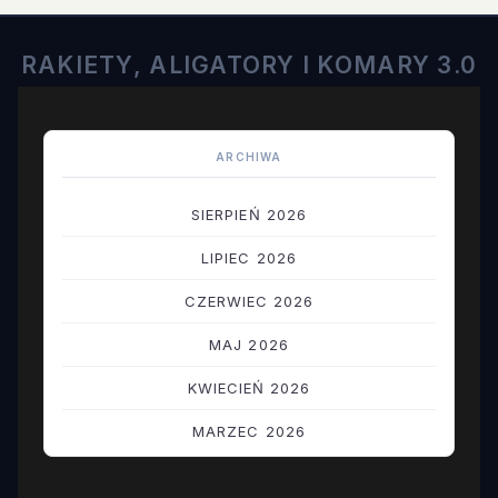
RAKIETY, ALIGATORY I KOMARY 3.0
ARCHIWA
SIERPIEŃ 2026
LIPIEC 2026
CZERWIEC 2026
MAJ 2026
KWIECIEŃ 2026
MARZEC 2026
LUTY 2026